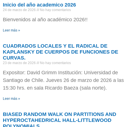
Inicio del año academico 2026
24 de marzo de 2026
No hay comentarios
Bienvenidos al año académico 2026!!
Leer más »
CUADRADOS LOCALES Y EL RADICAL DE
KAPLANSKY DE CUERPOS DE FUNCIONES DE
CURVAS.
23 de marzo de 2026
No hay comentarios
Expositor: David Grimm Institución: Universidad de
Santiago de Chile. Jueves 26 de marzo de 2026 a las
15:30 hrs. en sala Ricardo Baeza (sala norte).
Leer más »
BIASED RANDOM WALK ON PARTITIONS AND
HYPEROCTAHEDRICAL HALL-LITTLEWOOD
POLYNOMIALS