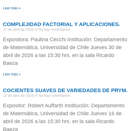
Leer más »
COMPLEJIDAD FACTORIAL Y APLICACIONES.
27 de abril de 2026
No hay comentarios
Expositora: Paulina Cecchi Institución: Departamento
de Matemática, Universidad de Chile Jueves 30 de
abril de 2026 a las 15:30 hrs. en la sala Ricardo
Baeza
Leer más »
COCIENTES SUAVES DE VARIEDADES DE PRYM.
13 de abril de 2026
No hay comentarios
Expositor: Robert Auffarth Institución: Departamento
de Matemática, Universidad de Chile Jueves 16 de
abril de 2026 a las 15:30 hrs. en la sala Ricardo
Baeza