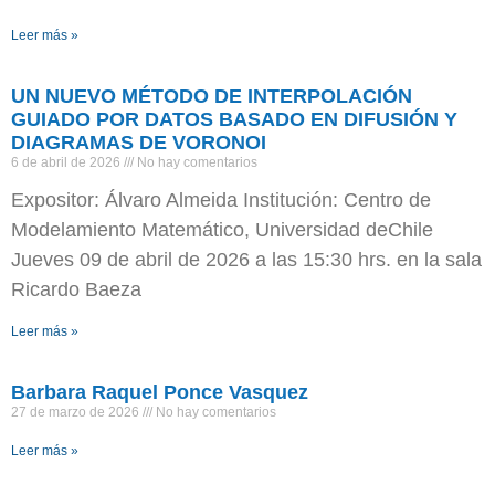
Leer más »
UN NUEVO MÉTODO DE INTERPOLACIÓN
GUIADO POR DATOS BASADO EN DIFUSIÓN Y
DIAGRAMAS DE VORONOI
6 de abril de 2026
No hay comentarios
Expositor: Álvaro Almeida Institución: Centro de
Modelamiento Matemático, Universidad deChile
Jueves 09 de abril de 2026 a las 15:30 hrs. en la sala
Ricardo Baeza
Leer más »
Barbara Raquel Ponce Vasquez
27 de marzo de 2026
No hay comentarios
Leer más »