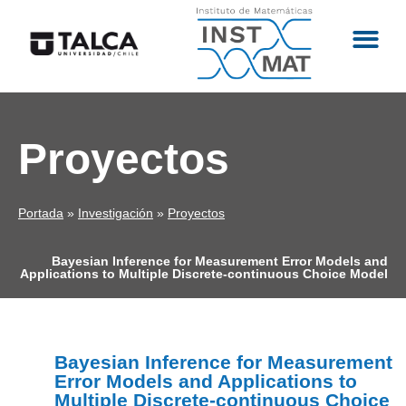
Proyectos
Portada
»
Investigación
»
Proyectos
Bayesian Inference for Measurement Error Models and
Applications to Multiple Discrete-continuous Choice Model
Bayesian Inference for Measurement
Error Models and Applications to
Multiple Discrete-continuous Choice