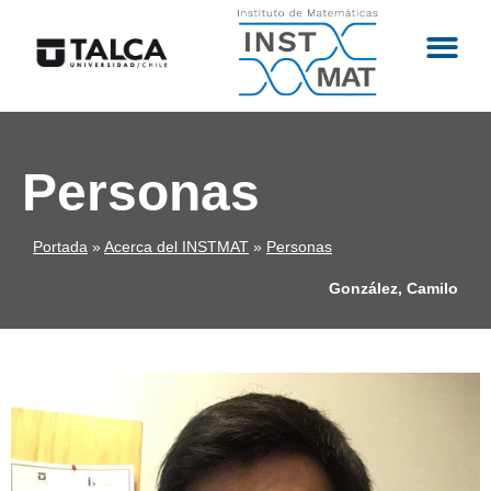
Personas
Portada
»
Acerca del INSTMAT
»
Personas
González, Camilo