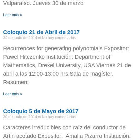
Valparaíso. Jueves 30 de marzo
Leer más »
Coloquio 21 de Abril de 2017
30 de junio de 2014
No hay comentarios
Recurrences for generating polynomials Expositor:
Pawel Hitczenko Institución: Department of
Mathematics, Drexel University, USA Viernes 21 de
abril a las 12:00-13:00 hrs.Sala de magíster.
Resumen:
Leer más »
Coloquio 5 de Mayo de 2017
30 de junio de 2014
No hay comentarios
Caracteres irreducibles con raíz del conductor de
Artin acotado Expositor: Amalia Pizarro Institución: