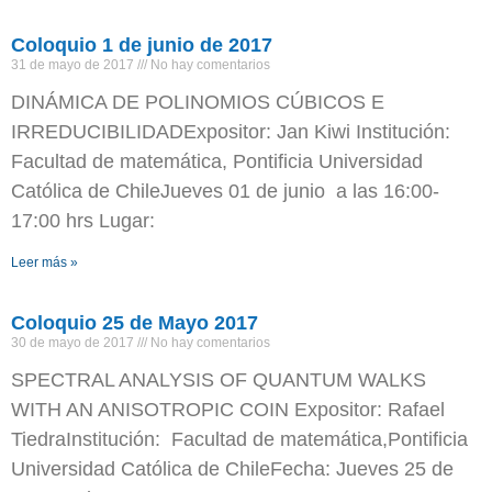
Coloquio 1 de junio de 2017
31 de mayo de 2017
No hay comentarios
DINÁMICA DE POLINOMIOS CÚBICOS E
IRREDUCIBILIDADExpositor: Jan Kiwi Institución:
Facultad de matemática, Pontificia Universidad
Católica de ChileJueves 01 de junio a las 16:00-
17:00 hrs Lugar:
Leer más »
Coloquio 25 de Mayo 2017
30 de mayo de 2017
No hay comentarios
SPECTRAL ANALYSIS OF QUANTUM WALKS
WITH AN ANISOTROPIC COIN Expositor: Rafael
TiedraInstitución: Facultad de matemática,Pontificia
Universidad Católica de ChileFecha: Jueves 25 de