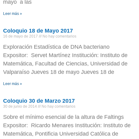
mayo a las
Leer más »
Coloquio 18 de Mayo 2017
16 de mayo de 2017
No hay comentarios
Exploración Estadística de DNA bacteriano
Expositor: Servet Martínez Institución: Instituto de
Matemática, Facultad de Ciencias, Universidad de
Valparaíso Jueves 18 de mayo Jueves 18 de
Leer más »
Coloquio 30 de Marzo 2017
30 de junio de 2014
No hay comentarios
Sobre el mínimo esencial de la altura de Faltings
Expositor: Ricardo Menares Institución: Instituto de
Matemática, Pontificia Universidad Católica de