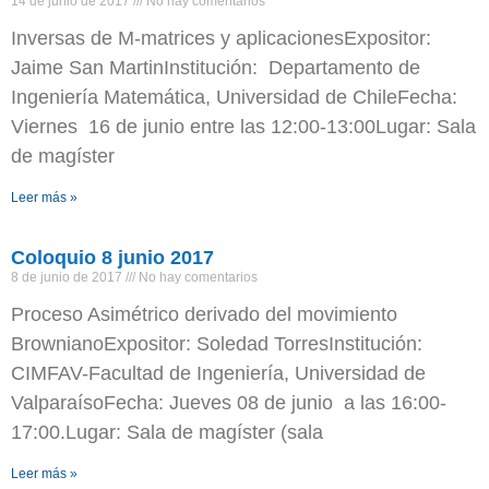
14 de junio de 2017
No hay comentarios
Inversas de M-matrices y aplicacionesExpositor:
Jaime San MartinInstitución: Departamento de
Ingeniería Matemática, Universidad de ChileFecha:
Viernes 16 de junio entre las 12:00-13:00Lugar: Sala
de magíster
Leer más »
Coloquio 8 junio 2017
8 de junio de 2017
No hay comentarios
Proceso Asimétrico derivado del movimiento
BrownianoExpositor: Soledad TorresInstitución:
CIMFAV-Facultad de Ingeniería, Universidad de
ValparaísoFecha: Jueves 08 de junio a las 16:00-
17:00.Lugar: Sala de magíster (sala
Leer más »