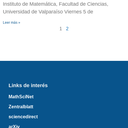
Instituto de Matemática, Facultad de Ciencias,
Universidad de Valparaíso Viernes 5 de
Leer más »
1
2
Links de interés
MathSciNet
Zentralblatt
sciencedirect
arXiv