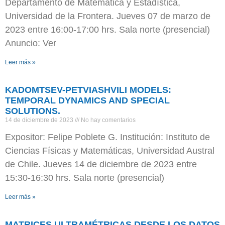
Departamento de Matemática y Estadística,
Universidad de la Frontera. Jueves 07 de marzo de
2023 entre 16:00-17:00 hrs. Sala norte (presencial)
Anuncio: Ver
Leer más »
KADOMTSEV-PETVIASHVILI MODELS:
TEMPORAL DYNAMICS AND SPECIAL
SOLUTIONS.
14 de diciembre de 2023
No hay comentarios
Expositor: Felipe Poblete G. Institución: Instituto de
Ciencias Físicas y Matemáticas, Universidad Austral
de Chile. Jueves 14 de diciembre de 2023 entre
15:30-16:30 hrs. Sala norte (presencial)
Leer más »
MATRICES ULTRAMÉTRICAS DESDE LOS DATOS