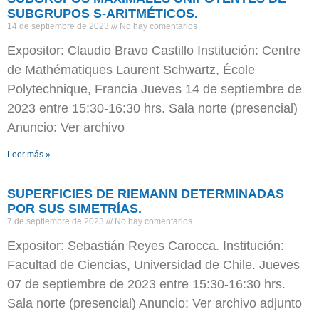
SUBGRUPOS S-ARITMÉTICOS.
14 de septiembre de 2023
No hay comentarios
Expositor: Claudio Bravo Castillo Institución: Centre
de Mathématiques Laurent Schwartz, École
Polytechnique, Francia Jueves 14 de septiembre de
2023 entre 15:30-16:30 hrs. Sala norte (presencial)
Anuncio: Ver archivo
Leer más »
SUPERFICIES DE RIEMANN DETERMINADAS
POR SUS SIMETRÍAS.
7 de septiembre de 2023
No hay comentarios
Expositor: Sebastián Reyes Carocca. Institución:
Facultad de Ciencias, Universidad de Chile. Jueves
07 de septiembre de 2023 entre 15:30-16:30 hrs.
Sala norte (presencial) Anuncio: Ver archivo adjunto