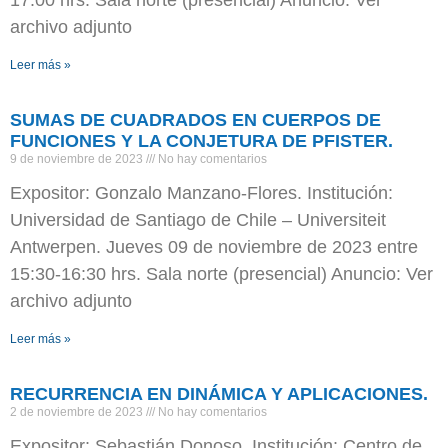
17:00 hrs. Sala norte (presencial) Anuncio: Ver
archivo adjunto
Leer más »
SUMAS DE CUADRADOS EN CUERPOS DE
FUNCIONES Y LA CONJETURA DE PFISTER.
9 de noviembre de 2023
No hay comentarios
Expositor: Gonzalo Manzano-Flores. Institución:
Universidad de Santiago de Chile – Universiteit
Antwerpen. Jueves 09 de noviembre de 2023 entre
15:30-16:30 hrs. Sala norte (presencial) Anuncio: Ver
archivo adjunto
Leer más »
RECURRENCIA EN DINÁMICA Y APLICACIONES.
2 de noviembre de 2023
No hay comentarios
Expositor: Sebastián Donoso. Institución: Centro de