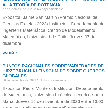
A LA TEORÍA DE POTENCIAL.
7 de diciembre de 2023
No hay comentarios
Expositor: Jaime San Martín (Premio Nacional de
Ciencias Exactas 2023) Institución: Departamento de
Ingeniería Matemática, Centro de Modelamiento
Matemático, Universidad de Chile. Jueves 07 de
diciembre
Leer más »
PUNTOS RACIONALES SOBRE VARIEDADES DE
HIRZEBRUCH-KLEINSCHMIDT SOBRE CUERPOS
GLOBALES.
16 de noviembre de 2023
No hay comentarios
Expositor: Pedro Montero. Institución: Departamento
de Matemática, Universidad Técnica Federico Santa
María. Jueves 16 de noviembre de 2023 entre 16:00-