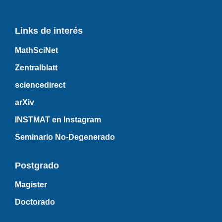
Links de interés
MathSciNet
Zentralblatt
sciencedirect
arXiv
INSTMAT en Instagram
Seminario No-Degenerado
Postgrado
Magister
Doctorado