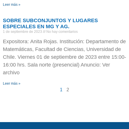
Leer más »
SOBRE SUBCONJUNTOS Y LUGARES
ESPECIALES EN MG Y AG.
1 de septiembre de 2023
No hay comentarios
Expositora: Anita Rojas. Institución: Departamento de
Matemáticas, Facultad de Ciencias, Universidad de
Chile. Viernes 01 de septiembre de 2023 entre 15:00-
16:00 hrs. Sala norte (presencial) Anuncio: Ver
archivo
Leer más »
1
2