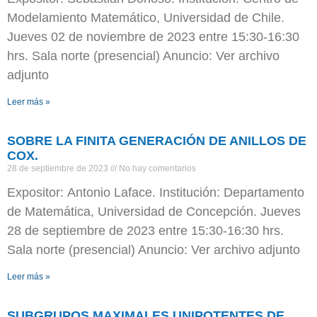
Modelamiento Matemático, Universidad de Chile.
Jueves 02 de noviembre de 2023 entre 15:30-16:30
hrs. Sala norte (presencial) Anuncio: Ver archivo
adjunto
Leer más »
SOBRE LA FINITA GENERACIÓN DE ANILLOS DE
COX.
28 de septiembre de 2023
No hay comentarios
Expositor: Antonio Laface. Institución: Departamento
de Matemática, Universidad de Concepción. Jueves
28 de septiembre de 2023 entre 15:30-16:30 hrs.
Sala norte (presencial) Anuncio: Ver archivo adjunto
Leer más »
SUBGRUPOS MAXIMALES UNIPOTENTES DE