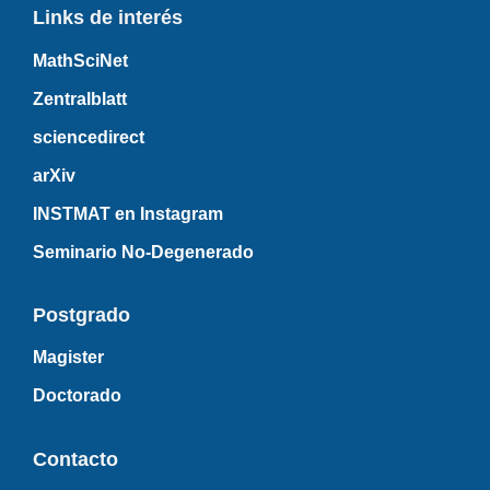
Links de interés
MathSciNet
Zentralblatt
sciencedirect
arXiv
INSTMAT en Instagram
Seminario No-Degenerado
Postgrado
Magister
Doctorado
Contacto