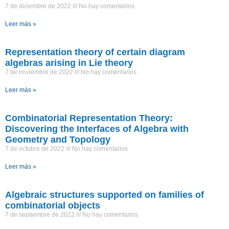
7 de diciembre de 2022
No hay comentarios
Leer más »
Representation theory of certain diagram
algebras arising in Lie theory
7 de noviembre de 2022
No hay comentarios
Leer más »
Combinatorial Representation Theory:
Discovering the Interfaces of Algebra with
Geometry and Topology
7 de octubre de 2022
No hay comentarios
Leer más »
Algebraic structures supported on families of
combinatorial objects
7 de septiembre de 2022
No hay comentarios