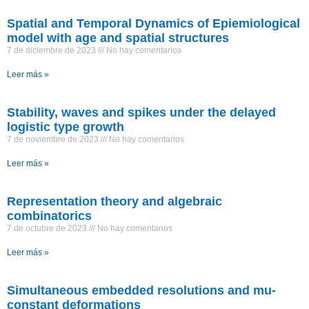
Spatial and Temporal Dynamics of Epiemiological
model with age and spatial structures
7 de diciembre de 2023
No hay comentarios
Leer más »
Stability, waves and spikes under the delayed
logistic type growth
7 de noviembre de 2023
No hay comentarios
Leer más »
Representation theory and algebraic
combinatorics
7 de octubre de 2023
No hay comentarios
Leer más »
Simultaneous embedded resolutions and mu-
constant deformations