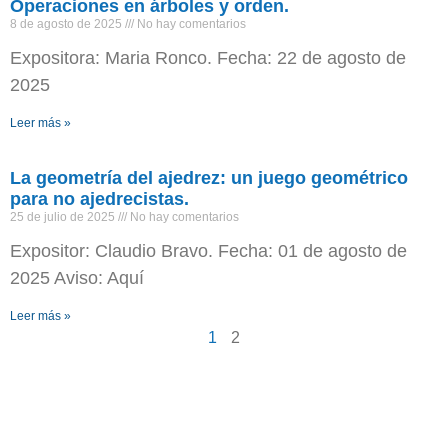
Operaciones en árboles y orden.
8 de agosto de 2025
No hay comentarios
Expositora: Maria Ronco. Fecha: 22 de agosto de
2025
Leer más »
La geometría del ajedrez: un juego geométrico
para no ajedrecistas.
25 de julio de 2025
No hay comentarios
Expositor: Claudio Bravo. Fecha: 01 de agosto de
2025 Aviso: Aquí
Leer más »
1
2