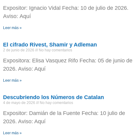
Expositor: Ignacio Vidal Fecha: 10 de julio de 2026.
Aviso: Aquí
Leer más »
El cifrado Rivest, Shamir y Adleman
2 de junio de 2026
No hay comentarios
Expositora: Elisa Vasquez Rifo Fecha: 05 de junio de
2026. Aviso: Aquí
Leer más »
Descubriendo los Números de Catalan
4 de mayo de 2026
No hay comentarios
Expositor: Damián de la Fuente Fecha: 10 julio de
2026. Aviso: Aquí
Leer más »