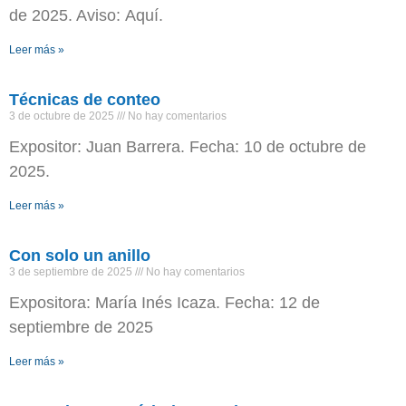
de 2025. Aviso: Aquí.
Leer más »
Técnicas de conteo
3 de octubre de 2025
No hay comentarios
Expositor: Juan Barrera. Fecha: 10 de octubre de
2025.
Leer más »
Con solo un anillo
3 de septiembre de 2025
No hay comentarios
Expositora: María Inés Icaza. Fecha: 12 de
septiembre de 2025
Leer más »