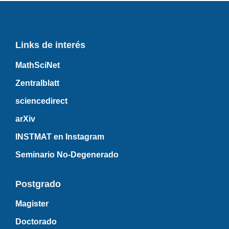
Links de interés
MathSciNet
Zentralblatt
sciencedirect
arXiv
INSTMAT en Instagram
Seminario No-Degenerado
Postgrado
Magister
Doctorado