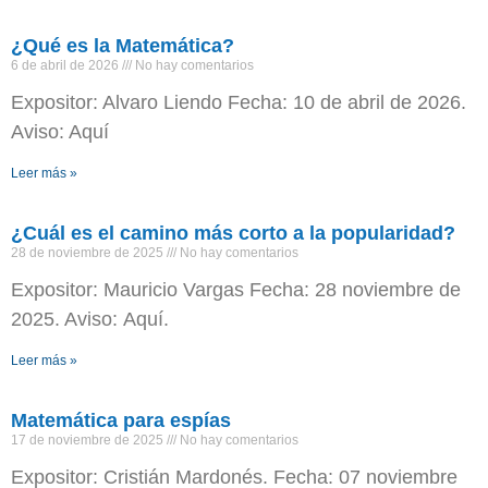
¿Qué es la Matemática?
6 de abril de 2026
No hay comentarios
Expositor: Alvaro Liendo Fecha: 10 de abril de 2026.
Aviso: Aquí
Leer más »
¿Cuál es el camino más corto a la popularidad?
28 de noviembre de 2025
No hay comentarios
Expositor: Mauricio Vargas Fecha: 28 noviembre de
2025. Aviso: Aquí.
Leer más »
Matemática para espías
17 de noviembre de 2025
No hay comentarios
Expositor: Cristián Mardonés. Fecha: 07 noviembre