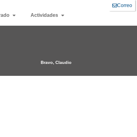
Correo
rado
Actividades
Bravo, Claudio