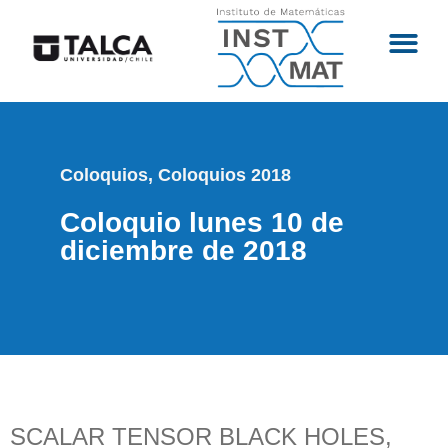
Coloquios
,
Coloquios 2018
Coloquio lunes 10 de
diciembre de 2018
SCALAR TENSOR BLACK HOLES,