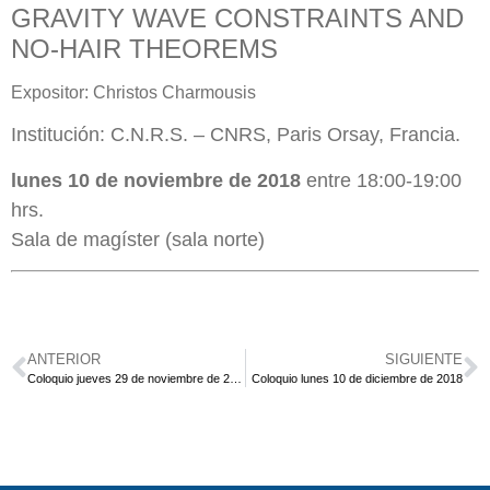
GRAVITY WAVE CONSTRAINTS AND
NO-HAIR THEOREMS
Expositor: Christos Charmousis
Institución: C.N.R.S. – CNRS, Paris Orsay, Francia.
lunes 10 de noviembre de 2018
entre 18:00-19:00
hrs.
Sala de magíster (sala norte)
ANTERIOR
SIGUIENTE
Coloquio jueves 29 de noviembre de 2018
Coloquio lunes 10 de diciembre de 2018