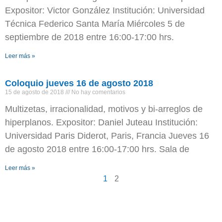
Expositor: Victor González Institución: Universidad
Técnica Federico Santa María Miércoles 5 de
septiembre de 2018 entre 16:00-17:00 hrs.
Leer más »
Coloquio jueves 16 de agosto 2018
15 de agosto de 2018
No hay comentarios
Multizetas, irracionalidad, motivos y bi-arreglos de
hiperplanos. Expositor: Daniel Juteau Institución:
Universidad Paris Diderot, Paris, Francia Jueves 16
de agosto 2018 entre 16:00-17:00 hrs. Sala de
Leer más »
1
2