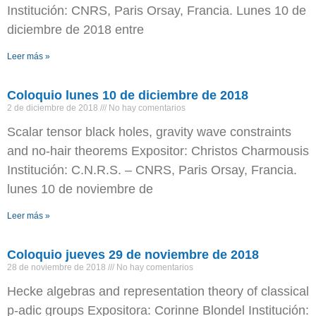
Institución: CNRS, Paris Orsay, Francia. Lunes 10 de
diciembre de 2018 entre
Leer más »
Coloquio lunes 10 de diciembre de 2018
2 de diciembre de 2018
No hay comentarios
Scalar tensor black holes, gravity wave constraints
and no-hair theorems Expositor: Christos Charmousis
Institución: C.N.R.S. – CNRS, Paris Orsay, Francia.
lunes 10 de noviembre de
Leer más »
Coloquio jueves 29 de noviembre de 2018
28 de noviembre de 2018
No hay comentarios
Hecke algebras and representation theory of classical
p-adic groups Expositora: Corinne Blondel Institución: