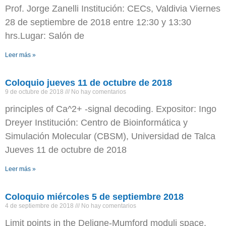
Prof. Jorge Zanelli Institución: CECs, Valdivia Viernes
28 de septiembre de 2018 entre 12:30 y 13:30
hrs.Lugar: Salón de
Leer más »
Coloquio jueves 11 de octubre de 2018
9 de octubre de 2018
No hay comentarios
principles of Ca^2+ -signal decoding. Expositor: Ingo
Dreyer Institución: Centro de Bioinformática y
Simulación Molecular (CBSM), Universidad de Talca
Jueves 11 de octubre de 2018
Leer más »
Coloquio miércoles 5 de septiembre 2018
4 de septiembre de 2018
No hay comentarios
Limit points in the Deligne-Mumford moduli space.