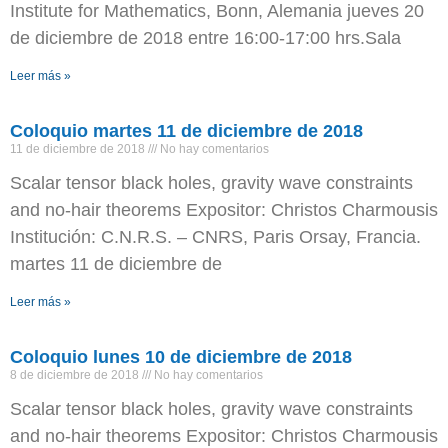
Institute for Mathematics, Bonn, Alemania jueves 20
de diciembre de 2018 entre 16:00-17:00 hrs.Sala
Leer más »
Coloquio martes 11 de diciembre de 2018
11 de diciembre de 2018
No hay comentarios
Scalar tensor black holes, gravity wave constraints
and no-hair theorems Expositor: Christos Charmousis
Institución: C.N.R.S. – CNRS, Paris Orsay, Francia.
martes 11 de diciembre de
Leer más »
Coloquio lunes 10 de diciembre de 2018
8 de diciembre de 2018
No hay comentarios
Scalar tensor black holes, gravity wave constraints
and no-hair theorems Expositor: Christos Charmousis