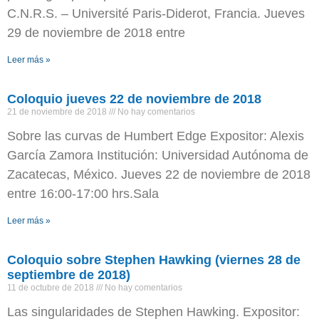
C.N.R.S. – Université Paris-Diderot, Francia. Jueves
29 de noviembre de 2018 entre
Leer más »
Coloquio jueves 22 de noviembre de 2018
21 de noviembre de 2018
No hay comentarios
Sobre las curvas de Humbert Edge Expositor: Alexis
García Zamora Institución: Universidad Autónoma de
Zacatecas, México. Jueves 22 de noviembre de 2018
entre 16:00-17:00 hrs.Sala
Leer más »
Coloquio sobre Stephen Hawking (viernes 28 de
septiembre de 2018)
11 de octubre de 2018
No hay comentarios
Las singularidades de Stephen Hawking. Expositor: