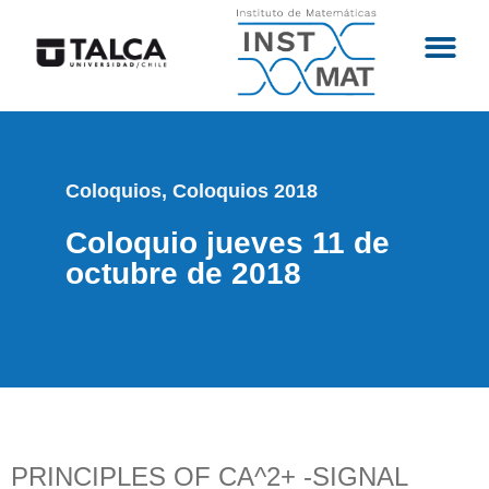
Coloquios
,
Coloquios 2018
Coloquio jueves 11 de
octubre de 2018
PRINCIPLES OF CA^2+ -SIGNAL