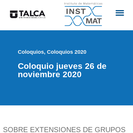
Coloquios
,
Coloquios 2020
Coloquio jueves 26 de
noviembre 2020
SOBRE EXTENSIONES DE GRUPOS