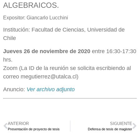
ALGEBRAICOS.
Expositor: Giancarlo Lucchini
Institución: Facultad de Ciencias, Universidad de
Chile
Jueves 26 de noviembre de 2020
entre 16:30-17:30
hrs.
Zoom (La ID de la reunión se solicita escribiendo al
correo megutierrez@utalca.cl)
Anuncio:
Ver archivo adjunto
ANTERIOR
SIGUIENTE
Presentación de proyecto de tesis
Defensa de tesis de magister