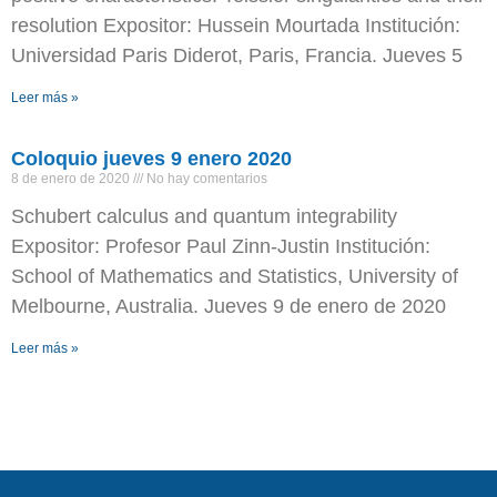
resolution Expositor: Hussein Mourtada Institución:
Universidad Paris Diderot, Paris, Francia. Jueves 5
Leer más »
Coloquio jueves 9 enero 2020
8 de enero de 2020
No hay comentarios
Schubert calculus and quantum integrability
Expositor: Profesor Paul Zinn-Justin Institución:
School of Mathematics and Statistics, University of
Melbourne, Australia. Jueves 9 de enero de 2020
Leer más »