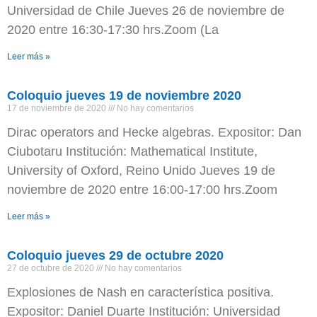
Universidad de Chile Jueves 26 de noviembre de
2020 entre 16:30-17:30 hrs.Zoom (La
Leer más »
Coloquio jueves 19 de noviembre 2020
17 de noviembre de 2020
No hay comentarios
Dirac operators and Hecke algebras. Expositor: Dan
Ciubotaru Institución: Mathematical Institute,
University of Oxford, Reino Unido Jueves 19 de
noviembre de 2020 entre 16:00-17:00 hrs.Zoom
Leer más »
Coloquio jueves 29 de octubre 2020
27 de octubre de 2020
No hay comentarios
Explosiones de Nash en característica positiva.
Expositor: Daniel Duarte Institución: Universidad