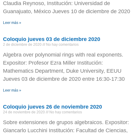
Claudia Reynoso, Institución: Universidad de
Guanajuato, México Jueves 10 de diciembre de 2020
Leer más »
Coloquio jueves 03 de diciembre 2020
2 de diciembre de 2020
No hay comentarios
Algebra over polynomial rings with real exponents.
Expositor: Profesor Ezra Miller Institución:
Mathematics Department, Duke University, EEUU
Jueves 03 de diciembre de 2020 entre 16:30-17:30
Leer más »
Coloquio jueves 26 de noviembre 2020
24 de noviembre de 2020
No hay comentarios
Sobre extensiones de grupos algebraicos. Expositor:
Giancarlo Lucchini Institución: Facultad de Ciencias,