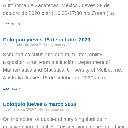
Autónoma de Zacatecas, México Jueves 29 de
octubre de 2020 entre 16:30-17:30 hrs.Zoom (La
Leer más »
Coloquio jueves 15 de octubre 2020
14 de octubre de 2020
No hay comentarios
Schubert calculus and quantum integrability
Expositor: Arun Ram Institución: Department of
Mathematics and Statistics, University of Melbourne,
Australia Jueves 15 de octubre de 2020 entre
Leer más »
Coloquio jueves 5 marzo 2020
4 de marzo de 2020
No hay comentarios
On the notion of quasi-ordinary singularities in
positive characteristics: Teissier singularities and their