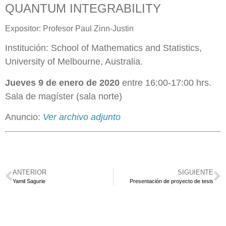
QUANTUM INTEGRABILITY
Expositor: Profesor Paul Zinn-Justin
Institución: School of Mathematics and Statistics,
University of Melbourne, Australia.
Jueves 9 de enero de 2020
entre 16:00-17:00 hrs.
Sala de magíster (sala norte)
Anuncio:
Ver archivo adjunto
ANTERIOR
SIGUIENTE
Yamil Sagurie
Presentación de proyecto de tesis