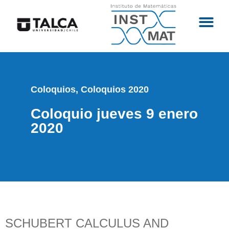
Coloquios
,
Coloquios 2020
Coloquio jueves 9 enero
2020
SCHUBERT CALCULUS AND