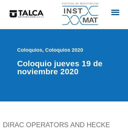
Coloquios
,
Coloquios 2020
Coloquio jueves 19 de
noviembre 2020
DIRAC OPERATORS AND HECKE