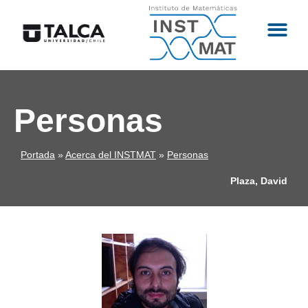
Personas
Portada
»
Acerca del INSTMAT
»
Personas
Plaza, David