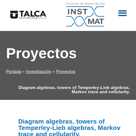
Proyectos
Portada
»
Investigación
»
Proyectos
Diagram algebras, towers of Temperley-Lieb algebras,
Markov trace and cellularity.
Diagram algebras, towers of
Temperley-Lieb algebras, Markov
trace and cellularity.