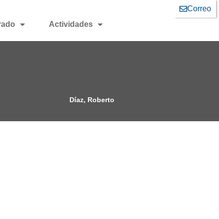
Correo
rado
Actividades
Díaz, Roberto