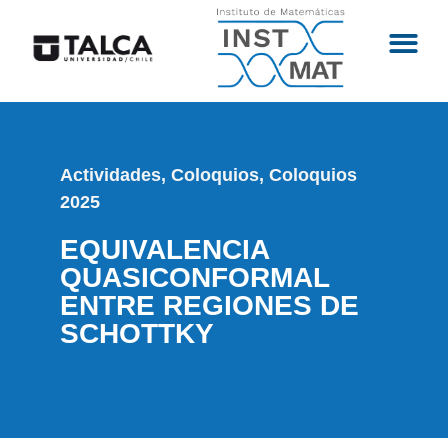
Actividades
,
Coloquios
,
Coloquios
2025
EQUIVALENCIA
QUASICONFORMAL
ENTRE REGIONES DE
SCHOTTKY