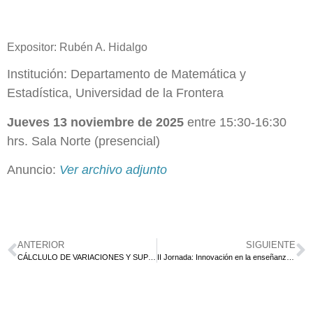
Expositor: Rubén A. Hidalgo
Institución: Departamento de Matemática y
Estadística, Universidad de la Frontera
Jueves 13 noviembre de 2025
entre 15:30-16:30
hrs.
Sala Norte (presencial)
Anuncio:
Ver archivo adjunto
ANTERIOR
SIGUIENTE
CÁLCLULO DE VARIACIONES Y SUPERFICIES DE CURVATURA PRESCRITA
II Jornada: Innovación en la enseñanza y matemáticas.