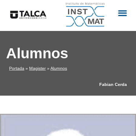
Alumnos
Portada
»
Magister
»
Alumnos
Fabian Cerda