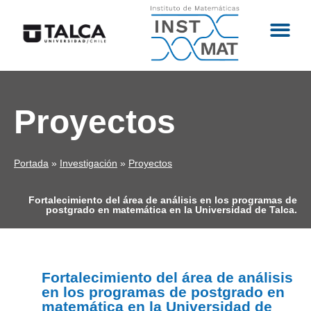
Proyectos
Portada
»
Investigación
»
Proyectos
Fortalecimiento del área de análisis en los programas de
postgrado en matemática en la Universidad de Talca.
Fortalecimiento del área de análisis
en los programas de postgrado en
matemática en la Universidad de