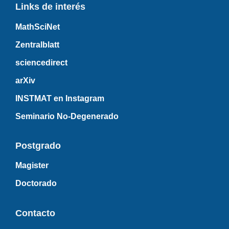
Links de interés
MathSciNet
Zentralblatt
sciencedirect
arXiv
INSTMAT en Instagram
Seminario No-Degenerado
Postgrado
Magister
Doctorado
Contacto