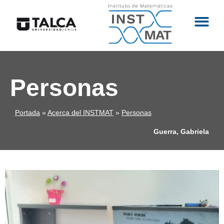
Personas
Portada
»
Acerca del INSTMAT
»
Personas
Guerra, Gabriela