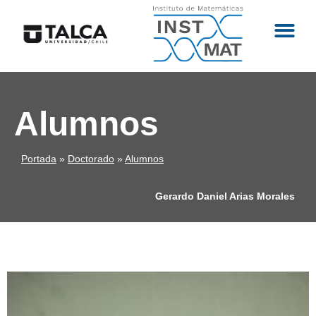
Alumnos
Portada
»
Doctorado
»
Alumnos
Gerardo Daniel Arias Morales