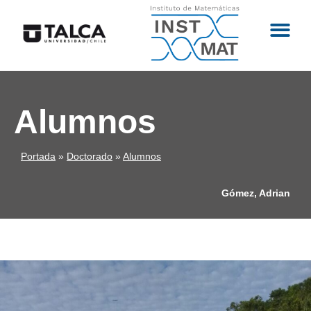
Alumnos
Portada
»
Doctorado
»
Alumnos
Gómez, Adrian