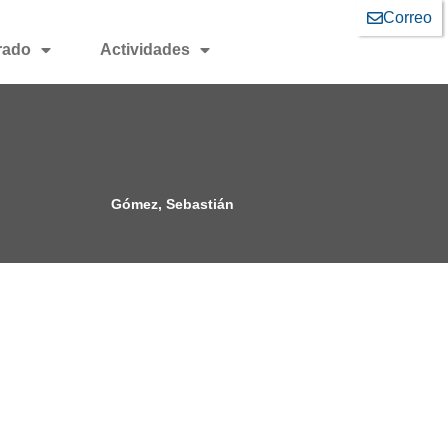
Correo
rado
Actividades
Gómez, Sebastián