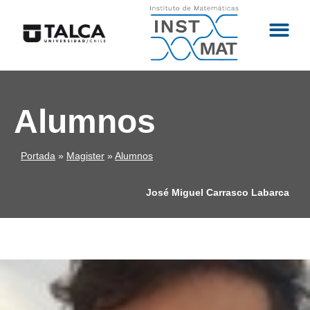
Alumnos
Portada
»
Magister
»
Alumnos
José Miguel Carrasco Labarca