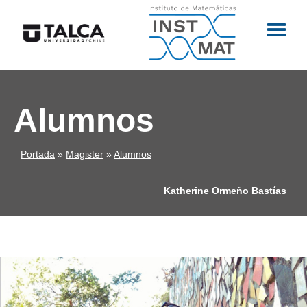
Alumnos
Portada
»
Magister
»
Alumnos
Katherine Ormeño Bastías