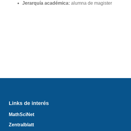
Jerarquía académica:
alumna de magister
Links de interés
MathSciNet
Zentralblatt