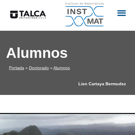
Alumnos
Portada
»
Doctorado
»
Alumnos
Lien Cartaya Bermudez