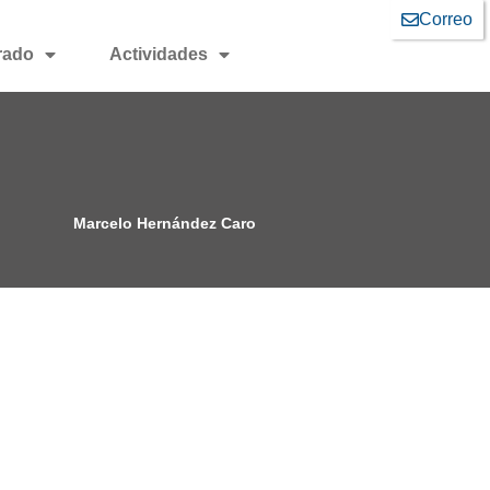
Correo
rado
Actividades
Marcelo Hernández Caro