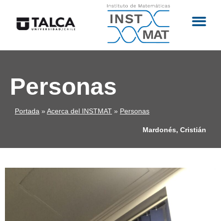
Personas
Portada
»
Acerca del INSTMAT
»
Personas
Mardonés, Cristián