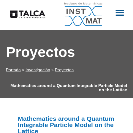
Proyectos
Portada
»
Investigación
»
Proyectos
Mathematics around a Quantum Integrable Particle Model
on the Lattice
Mathematics around a Quantum
Integrable Particle Model on the
Lattice