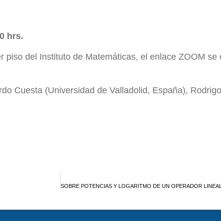
0 hrs.
er piso del Instituto de Matemáticas, el enlace ZOOM se 
do Cuesta (Universidad de Valladolid, España), Rodrigo 