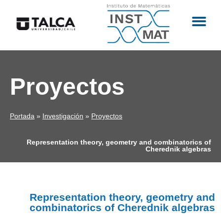
Proyectos
Portada
»
Investigación
»
Proyectos
Representation theory, geometry and combinatorics of
Cherednik algebras
Representation theory, geometry and
combinatorics of Cherednik algebras