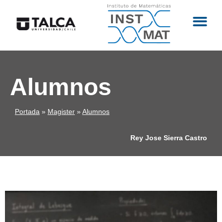
Alumnos
Portada
»
Magister
»
Alumnos
Rey Jose Sierra Castro