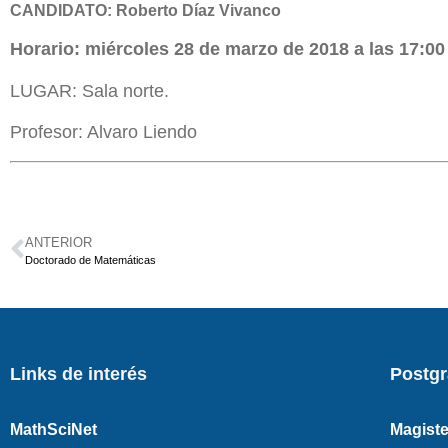
CANDIDATO: Roberto Díaz Vivanco
Horario: miércoles 28 de marzo de 2018 a las 17:00
LUGAR: Sala norte.
Profesor: Alvaro Liendo
ANTERIOR
Doctorado de Matemáticas
Links de interés
Postg
MathSciNet
Magiste