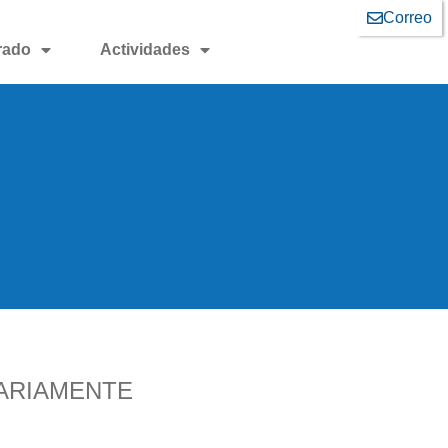
Correo
rado
Actividades
SARIAMENTE