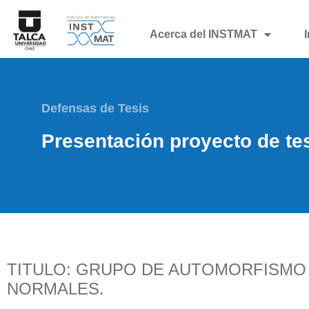
Acerca del INSTMAT
Defensas de Tesis
Presentación proyecto de te
TITULO: GRUPO DE AUTOMORFISMO
NORMALES.