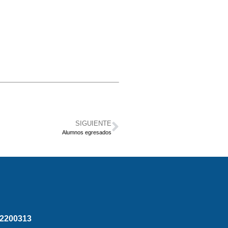
SIGUIENTE
Alumnos egresados
2200313