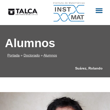
Alumnos
Portada
»
Doctorado
»
Alumnos
Suárez, Rolando