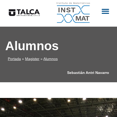
Alumnos
Portada
»
Magister
»
Alumnos
Sebastián Antri Navarro