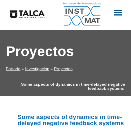
Proyectos
Portada
»
Investigación
»
Proyectos
Some aspects of dynamics in time-delayed negative
feedback systems
Some aspects of dynamics in time-
delayed negative feedback systems