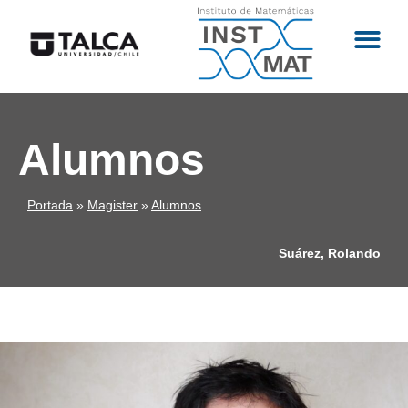
Alumnos
Portada
»
Magister
»
Alumnos
Suárez, Rolando