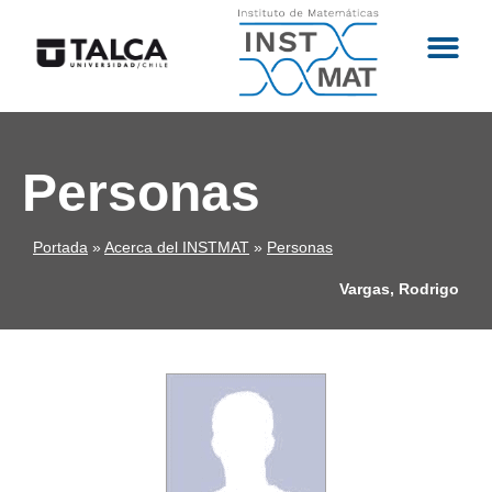
Personas
Portada
»
Acerca del INSTMAT
»
Personas
Vargas, Rodrigo