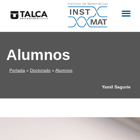
Alumnos
Portada
»
Doctorado
»
Alumnos
Yamil Sagurie