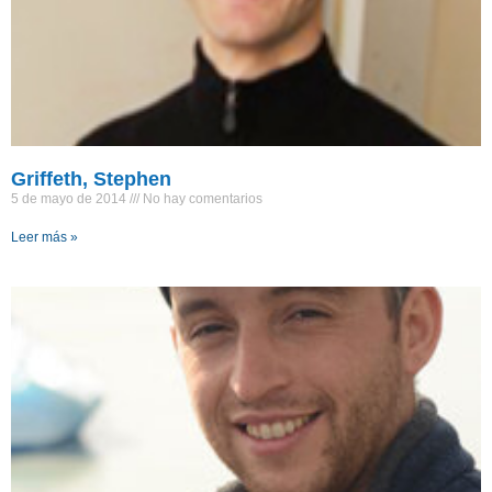
Griffeth, Stephen
5 de mayo de 2014
No hay comentarios
Leer más »