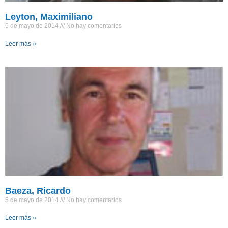
Leyton, Maximiliano
5 de mayo de 2014
No hay comentarios
Leer más »
Baeza, Ricardo
5 de mayo de 2014
No hay comentarios
Leer más »