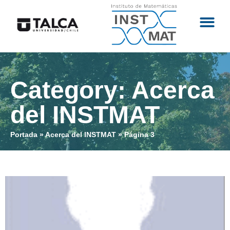
Category: Acerca
del INSTMAT
Portada
»
Acerca del INSTMAT
»
Página 3