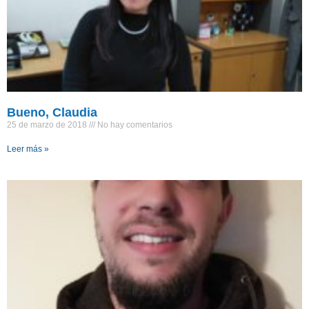
Bueno, Claudia
25 de marzo de 2018
No hay comentarios
Leer más »