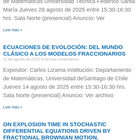
de Matemáticas Universidad Técnica Federico Santa
María Jueves 28 agosto de 2025 entre 15:30-16:30
hrs. Sala Norte (presencial) Anuncio: Ver
Leer más »
ECUACIONES DE EVOLOCIÓN: DEL MUNDO
CLÁSICO A LOS MODELOS FRACCIONARIOS
11 de agosto de 2025
No hay comentarios
Expositor: Carlos Lizama Institución: Departamento
de Matemáticas, Universidad deSantiago de Chile
Jueves 14 agosto de 2025 entre 15:30-16:30 hrs.
Sala Norte (presencial) Anuncio: Ver archivo
Leer más »
ON EXPLOSION TIME IN STOCHASTIC
DIFFERENTIAL EQUATIONS DRIVEN BY
FRACTIONAL BROWNIAN MOTION.