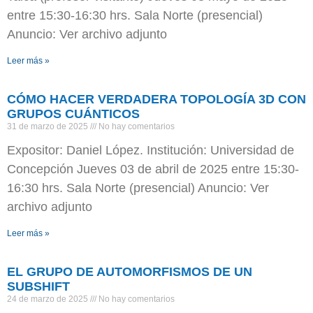
entre 15:30-16:30 hrs. Sala Norte (presencial)
Anuncio: Ver archivo adjunto
Leer más »
CÓMO HACER VERDADERA TOPOLOGÍA 3D CON
GRUPOS CUÁNTICOS
31 de marzo de 2025
No hay comentarios
Expositor: Daniel López. Institución: Universidad de
Concepción Jueves 03 de abril de 2025 entre 15:30-
16:30 hrs. Sala Norte (presencial) Anuncio: Ver
archivo adjunto
Leer más »
EL GRUPO DE AUTOMORFISMOS DE UN
SUBSHIFT
24 de marzo de 2025
No hay comentarios