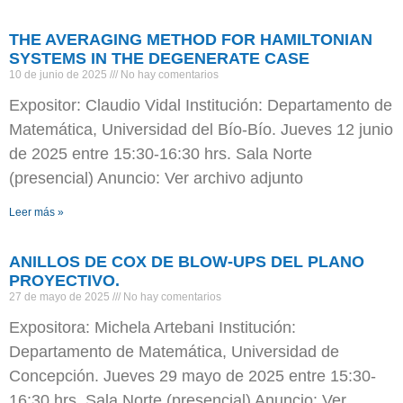
THE AVERAGING METHOD FOR HAMILTONIAN
SYSTEMS IN THE DEGENERATE CASE
10 de junio de 2025
No hay comentarios
Expositor: Claudio Vidal Institución: Departamento de
Matemática, Universidad del Bío-Bío. Jueves 12 junio
de 2025 entre 15:30-16:30 hrs. Sala Norte
(presencial) Anuncio: Ver archivo adjunto
Leer más »
ANILLOS DE COX DE BLOW-UPS DEL PLANO
PROYECTIVO.
27 de mayo de 2025
No hay comentarios
Expositora: Michela Artebani Institución:
Departamento de Matemática, Universidad de
Concepción. Jueves 29 mayo de 2025 entre 15:30-
16:30 hrs. Sala Norte (presencial) Anuncio: Ver