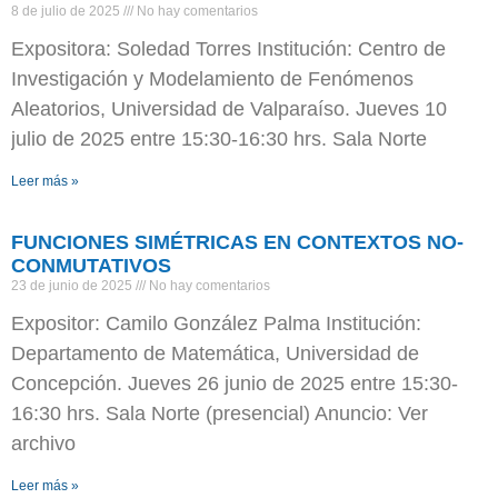
8 de julio de 2025
No hay comentarios
Expositora: Soledad Torres Institución: Centro de
Investigación y Modelamiento de Fenómenos
Aleatorios, Universidad de Valparaíso. Jueves 10
julio de 2025 entre 15:30-16:30 hrs. Sala Norte
Leer más »
FUNCIONES SIMÉTRICAS EN CONTEXTOS NO-
CONMUTATIVOS
23 de junio de 2025
No hay comentarios
Expositor: Camilo González Palma Institución:
Departamento de Matemática, Universidad de
Concepción. Jueves 26 junio de 2025 entre 15:30-
16:30 hrs. Sala Norte (presencial) Anuncio: Ver
archivo
Leer más »