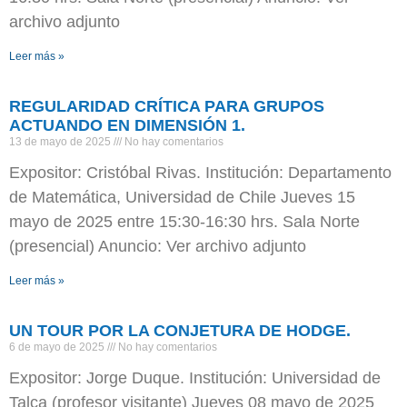
archivo adjunto
Leer más »
REGULARIDAD CRÍTICA PARA GRUPOS
ACTUANDO EN DIMENSIÓN 1.
13 de mayo de 2025
No hay comentarios
Expositor: Cristóbal Rivas. Institución: Departamento
de Matemática, Universidad de Chile Jueves 15
mayo de 2025 entre 15:30-16:30 hrs. Sala Norte
(presencial) Anuncio: Ver archivo adjunto
Leer más »
UN TOUR POR LA CONJETURA DE HODGE.
6 de mayo de 2025
No hay comentarios
Expositor: Jorge Duque. Institución: Universidad de
Talca (profesor visitante) Jueves 08 mayo de 2025