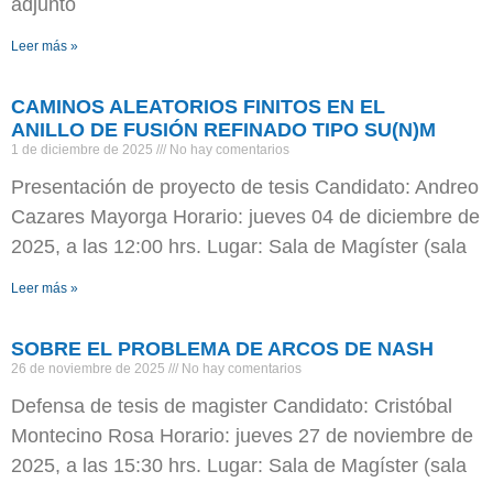
adjunto
Leer más »
CAMINOS ALEATORIOS FINITOS EN EL
ANILLO DE FUSIÓN REFINADO TIPO SU(N)M
1 de diciembre de 2025
No hay comentarios
Presentación de proyecto de tesis Candidato: Andreo
Cazares Mayorga Horario: jueves 04 de diciembre de
2025, a las 12:00 hrs. Lugar: Sala de Magíster (sala
Leer más »
SOBRE EL PROBLEMA DE ARCOS DE NASH
26 de noviembre de 2025
No hay comentarios
Defensa de tesis de magister Candidato: Cristóbal
Montecino Rosa Horario: jueves 27 de noviembre de
2025, a las 15:30 hrs. Lugar: Sala de Magíster (sala