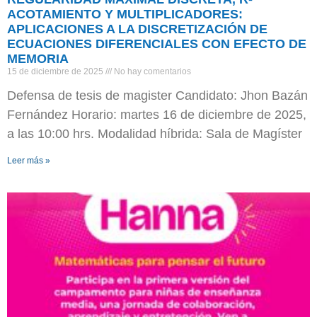
ACOTAMIENTO Y MULTIPLICADORES:
APLICACIONES A LA DISCRETIZACIÓN DE
ECUACIONES DIFERENCIALES CON EFECTO DE
MEMORIA
15 de diciembre de 2025
No hay comentarios
Defensa de tesis de magister Candidato: Jhon Bazán
Fernández Horario: martes 16 de diciembre de 2025,
a las 10:00 hrs. Modalidad híbrida: Sala de Magíster
Leer más »