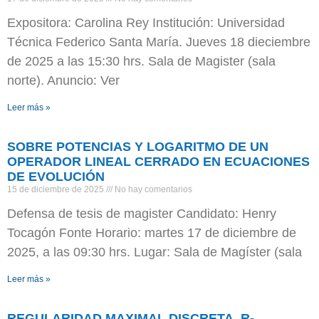
Expositora: Carolina Rey Institución: Universidad
Técnica Federico Santa María. Jueves 18 dieciembre
de 2025 a las 15:30 hrs. Sala de Magister (sala
norte). Anuncio: Ver
Leer más »
SOBRE POTENCIAS Y LOGARITMO DE UN
OPERADOR LINEAL CERRADO EN ECUACIONES
DE EVOLUCIÓN
15 de diciembre de 2025
No hay comentarios
Defensa de tesis de magister Candidato: Henry
Tocagón Fonte Horario: martes 17 de diciembre de
2025, a las 09:30 hrs. Lugar: Sala de Magíster (sala
Leer más »
REGULARIDAD MAXIMAL DISCRETA, R-