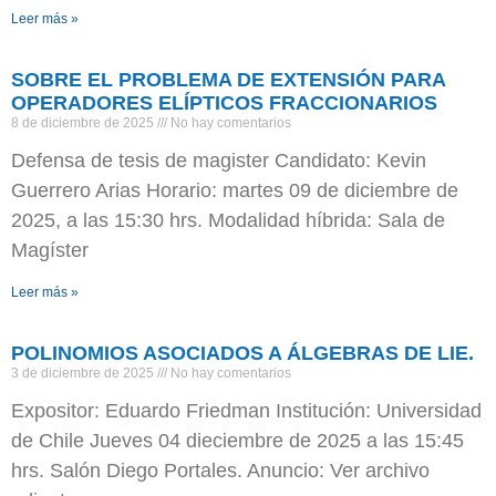
Leer más »
SOBRE EL PROBLEMA DE EXTENSIÓN PARA
OPERADORES ELÍPTICOS FRACCIONARIOS
8 de diciembre de 2025
No hay comentarios
Defensa de tesis de magister Candidato: Kevin
Guerrero Arias Horario: martes 09 de diciembre de
2025, a las 15:30 hrs. Modalidad híbrida: Sala de
Magíster
Leer más »
POLINOMIOS ASOCIADOS A ÁLGEBRAS DE LIE.
3 de diciembre de 2025
No hay comentarios
Expositor: Eduardo Friedman Institución: Universidad
de Chile Jueves 04 dieciembre de 2025 a las 15:45
hrs. Salón Diego Portales. Anuncio: Ver archivo