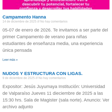
Campamento Hanna
14 de diciembre de 2025
No hay comentarios
05-07 de enero de 2026. Te invitamos a ser parte del
primer Campamento de verano para niñas
estudiantes de enseñanza media, una experiencia
única pensada
Leer más »
NUDOS Y ESTRUCTURA CON LIGAS.
9 de diciembre de 2025
No hay comentarios
Expositor: Jesús Juyumaya Institución: Universidad
de Valparaíso Jueves 11 dieciembre de 2025 a las
15:30 hrs. Sala de Magister (sala norte). Anuncio: Ver
archivo adjunto