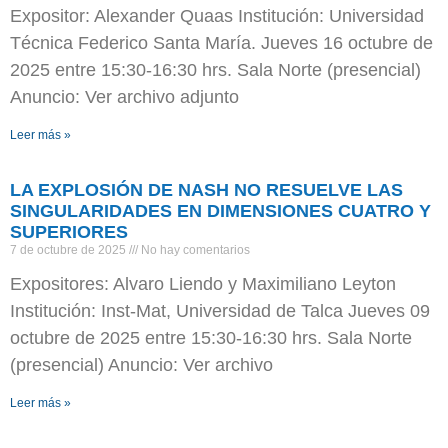
Expositor: Alexander Quaas Institución: Universidad
Técnica Federico Santa María. Jueves 16 octubre de
2025 entre 15:30-16:30 hrs. Sala Norte (presencial)
Anuncio: Ver archivo adjunto
Leer más »
LA EXPLOSIÓN DE NASH NO RESUELVE LAS
SINGULARIDADES EN DIMENSIONES CUATRO Y
SUPERIORES
7 de octubre de 2025
No hay comentarios
Expositores: Alvaro Liendo y Maximiliano Leyton
Institución: Inst-Mat, Universidad de Talca Jueves 09
octubre de 2025 entre 15:30-16:30 hrs. Sala Norte
(presencial) Anuncio: Ver archivo
Leer más »