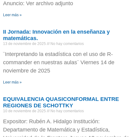
Anuncio: Ver archivo adjunto
Leer más »
II Jornada: Innovación en la enseñanza y
matemáticas.
13 de noviembre de 2025
No hay comentarios
¨Interpretando la estadística con el uso de R-
commander en nuestras aulas¨ Viernes 14 de
noviembre de 2025
Leer más »
EQUIVALENCIA QUASICONFORMAL ENTRE
REGIONES DE SCHOTTKY
10 de noviembre de 2025
No hay comentarios
Expositor: Rubén A. Hidalgo Institución:
Departamento de Matemática y Estadística,