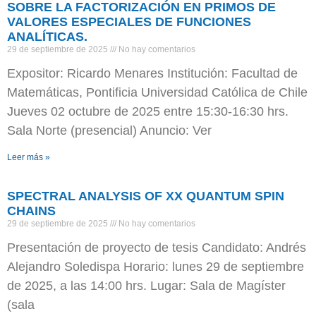
SOBRE LA FACTORIZACIÓN EN PRIMOS DE
VALORES ESPECIALES DE FUNCIONES
ANALÍTICAS.
29 de septiembre de 2025
No hay comentarios
Expositor: Ricardo Menares Institución: Facultad de
Matemáticas, Pontificia Universidad Católica de Chile
Jueves 02 octubre de 2025 entre 15:30-16:30 hrs.
Sala Norte (presencial) Anuncio: Ver
Leer más »
SPECTRAL ANALYSIS OF XX QUANTUM SPIN
CHAINS
29 de septiembre de 2025
No hay comentarios
Presentación de proyecto de tesis Candidato: Andrés
Alejandro Soledispa Horario: lunes 29 de septiembre
de 2025, a las 14:00 hrs. Lugar: Sala de Magíster
(sala