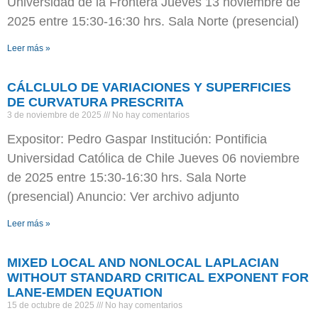
Universidad de la Frontera Jueves 13 noviembre de
2025 entre 15:30-16:30 hrs. Sala Norte (presencial)
Leer más »
CÁLCLULO DE VARIACIONES Y SUPERFICIES
DE CURVATURA PRESCRITA
3 de noviembre de 2025
No hay comentarios
Expositor: Pedro Gaspar Institución: Pontificia
Universidad Católica de Chile Jueves 06 noviembre
de 2025 entre 15:30-16:30 hrs. Sala Norte
(presencial) Anuncio: Ver archivo adjunto
Leer más »
MIXED LOCAL AND NONLOCAL LAPLACIAN
WITHOUT STANDARD CRITICAL EXPONENT FOR
LANE-EMDEN EQUATION
15 de octubre de 2025
No hay comentarios