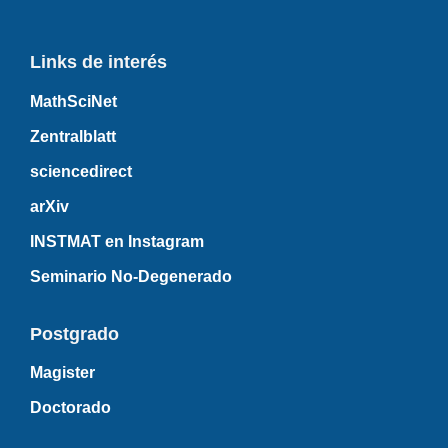
Links de interés
MathSciNet
Zentralblatt
sciencedirect
arXiv
INSTMAT en Instagram
Seminario No-Degenerado
Postgrado
Magister
Doctorado