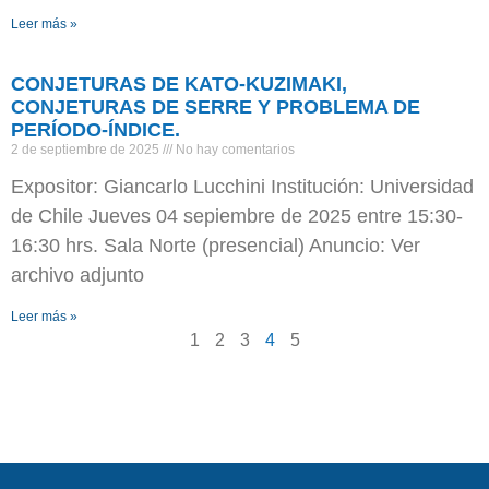
Leer más »
CONJETURAS DE KATO-KUZIMAKI,
CONJETURAS DE SERRE Y PROBLEMA DE
PERÍODO-ÍNDICE.
2 de septiembre de 2025
No hay comentarios
Expositor: Giancarlo Lucchini Institución: Universidad
de Chile Jueves 04 sepiembre de 2025 entre 15:30-
16:30 hrs. Sala Norte (presencial) Anuncio: Ver
archivo adjunto
Leer más »
1
2
3
4
5