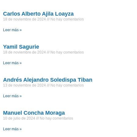
Carlos Alberto Ajila Loayza
18 de noviembre de 2024
No hay comentarios
Leer más »
Yamil Sagurie
18 de noviembre de 2024
No hay comentarios
Leer más »
Andrés Alejandro Soledispa Tiban
13 de noviembre de 2024
No hay comentarios
Leer más »
Manuel Concha Moraga
10 de julio de 2024
No hay comentarios
Leer más »