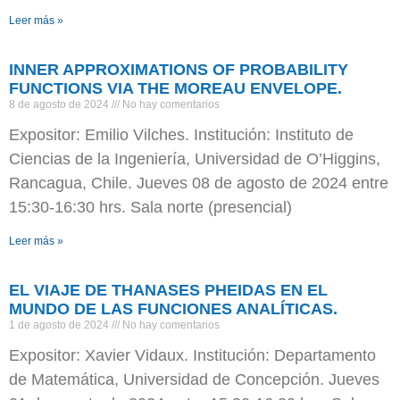
Leer más »
INNER APPROXIMATIONS OF PROBABILITY
FUNCTIONS VIA THE MOREAU ENVELOPE.
8 de agosto de 2024
No hay comentarios
Expositor: Emilio Vilches. Institución: Instituto de
Ciencias de la Ingeniería, Universidad de O’Higgins,
Rancagua, Chile. Jueves 08 de agosto de 2024 entre
15:30-16:30 hrs. Sala norte (presencial)
Leer más »
EL VIAJE DE THANASES PHEIDAS EN EL
MUNDO DE LAS FUNCIONES ANALÍTICAS.
1 de agosto de 2024
No hay comentarios
Expositor: Xavier Vidaux. Institución: Departamento
de Matemática, Universidad de Concepción. Jueves