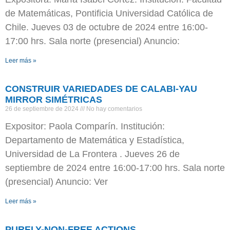
de Matemáticas, Pontificia Universidad Católica de
Chile. Jueves 03 de octubre de 2024 entre 16:00-
17:00 hrs. Sala norte (presencial) Anuncio:
Leer más »
CONSTRUIR VARIEDADES DE CALABI-YAU
MIRROR SIMÉTRICAS
26 de septiembre de 2024
No hay comentarios
Expositor: Paola Comparín. Institución:
Departamento de Matemática y Estadística,
Universidad de La Frontera . Jueves 26 de
septiembre de 2024 entre 16:00-17:00 hrs. Sala norte
(presencial) Anuncio: Ver
Leer más »
PURELY-NON-FREE ACTIONS