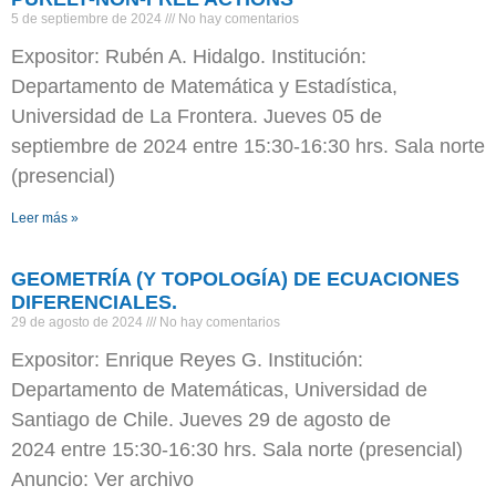
5 de septiembre de 2024
No hay comentarios
Expositor: Rubén A. Hidalgo. Institución:
Departamento de Matemática y Estadística,
Universidad de La Frontera. Jueves 05 de
septiembre de 2024 entre 15:30-16:30 hrs. Sala norte
(presencial)
Leer más »
GEOMETRÍA (Y TOPOLOGÍA) DE ECUACIONES
DIFERENCIALES.
29 de agosto de 2024
No hay comentarios
Expositor: Enrique Reyes G. Institución:
Departamento de Matemáticas, Universidad de
Santiago de Chile. Jueves 29 de agosto de
2024 entre 15:30-16:30 hrs. Sala norte (presencial)
Anuncio: Ver archivo