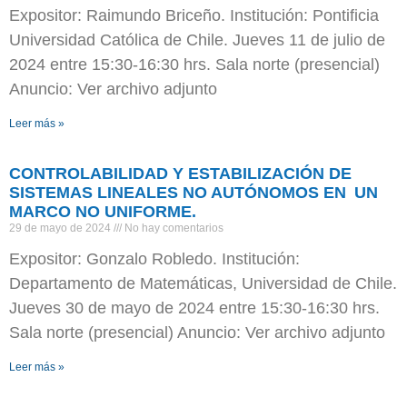
Expositor: Raimundo Briceño. Institución: Pontificia
Universidad Católica de Chile. Jueves 11 de julio de
2024 entre 15:30-16:30 hrs. Sala norte (presencial)
Anuncio: Ver archivo adjunto
Leer más »
CONTROLABILIDAD Y ESTABILIZACIÓN DE
SISTEMAS LINEALES NO AUTÓNOMOS EN UN
MARCO NO UNIFORME.
29 de mayo de 2024
No hay comentarios
Expositor: Gonzalo Robledo. Institución:
Departamento de Matemáticas, Universidad de Chile.
Jueves 30 de mayo de 2024 entre 15:30-16:30 hrs.
Sala norte (presencial) Anuncio: Ver archivo adjunto
Leer más »