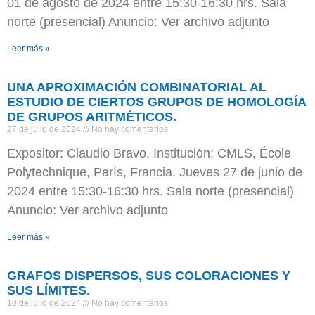
01 de agosto de 2024 entre 15:30-16:30 hrs. Sala
norte (presencial) Anuncio: Ver archivo adjunto
Leer más »
UNA APROXIMACIÓN COMBINATORIAL AL
ESTUDIO DE CIERTOS GRUPOS DE HOMOLOGÍA
DE GRUPOS ARITMÉTICOS.
27 de julio de 2024
No hay comentarios
Expositor: Claudio Bravo. Institución: CMLS, École
Polytechnique, París, Francia. Jueves 27 de junio de
2024 entre 15:30-16:30 hrs. Sala norte (presencial)
Anuncio: Ver archivo adjunto
Leer más »
GRAFOS DISPERSOS, SUS COLORACIONES Y
SUS LÍMITES.
10 de julio de 2024
No hay comentarios