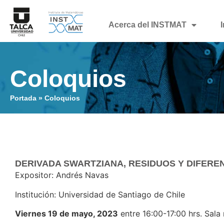
Acerca del INSTMAT
Coloquios
Portada
»
Coloquios
DERIVADA SWARTZIANA, RESIDUOS Y DIFERE
Expositor: Andrés Navas
Institución: Universidad de Santiago de Chile
Viernes 19 de mayo, 2023
entre 16:00-17:00 hrs. Sala 