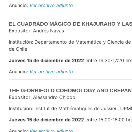
Anuncio:
Ver archivo adjunto
EL CUADRADO MÁGICO DE KHAJURAHO Y LAS
Expositor: Andrés Navas
Institución: Departamento de Matemática y Ciencia de
de Chile
Jueves 15 de diciembre de 2022
entre 16:30-17:20 hrs
Anuncio:
Ver archivo adjunto
THE G-ORBIFOLD COHOMOLOGY AND CREPAN
Expositor: Alessandro Chiodo
Institución: Institut de Mathématiques de Jussieu, UPMC
Jueves 15 de diciembre de 2022
entre 15:00-16:00 hrs
Anuncio:
Ver archivo adjunto