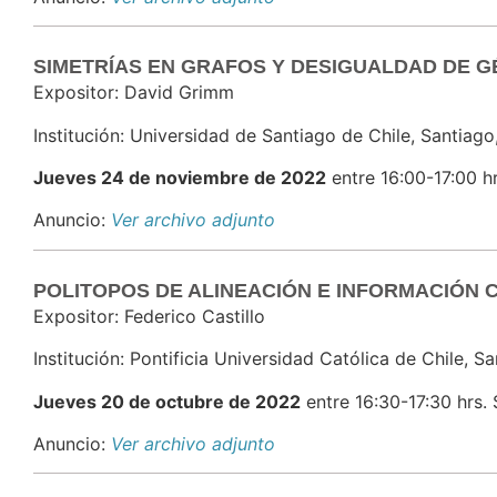
SIMETRÍAS EN GRAFOS Y DESIGUALDAD DE G
Expositor: David Grimm
Institución: Universidad de Santiago de Chile, Santiago
Jueves 24 de noviembre de 2022
entre 16:00-17:00 hr
Anuncio:
Ver archivo adjunto
POLITOPOS DE ALINEACIÓN E INFORMACIÓN 
Expositor: Federico Castillo
Institución: Pontificia Universidad Católica de Chile, Sa
Jueves 20 de octubre de 2022
entre 16:30-17:30 hrs. 
Anuncio:
Ver archivo adjunto