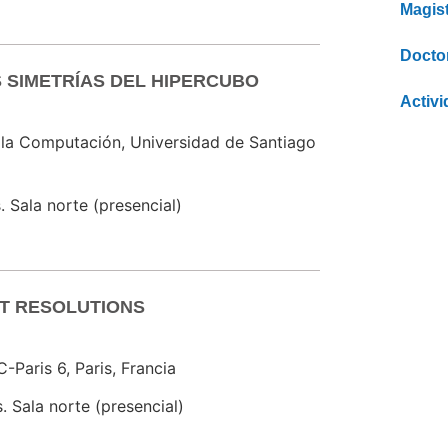
Magis
Docto
 SIMETRÍAS DEL HIPERCUBO
Activ
 la Computación, Universidad de Santiago
. Sala norte (presencial)
T RESOLUTIONS
-Paris 6, Paris, Francia
. Sala norte (presencial)