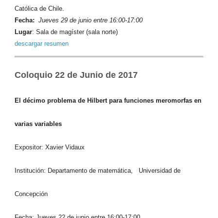
Católica de Chile.
Fecha:
Jueves 29 de junio entre 16:00-17:00
Lugar
: Sala de magíster (sala norte)
descargar resumen
Coloquio 22 de Junio de 2017
El décimo problema de Hilbert para funciones
meromorfas en
varias variables
Expositor: Xavier Vidaux
Institución: Departamento de matemática, Universidad de
Concepción
Fecha: Jueves 22 de junio entre 16:00-17:00