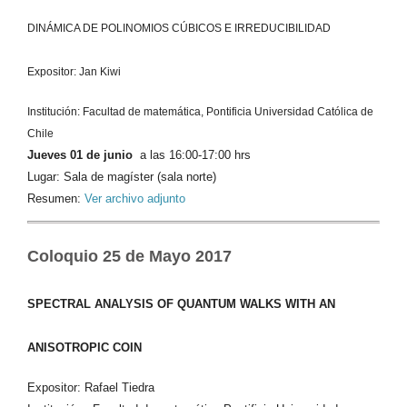
DINÁMICA DE POLINOMIOS CÚBICOS E IRREDUCIBILIDAD
Expositor: Jan Kiwi
Institución: Facultad de matemática, Pontificia Universidad Católica de
Chile
Jueves 01 de junio
a las 16:00-17:00 hrs
Lugar: Sala de magíster (sala norte)
Resumen:
Ver archivo adjunto
Coloquio 25 de Mayo 2017
SPECTRAL ANALYSIS OF QUANTUM WALKS WITH AN
ANISOTROPIC COIN
Expositor: Rafael Tiedra