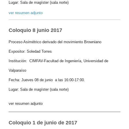
Lugar: Sala de magíster (sala norte)
ver resumen adjunto
Coloquio 8 junio 2017
Proceso Asimétrico derivado del movimiento Browniano
Expositor: Soledad Torres
Institución: CIMFAV-Facultad de Ingeniería, Universidad de
Valparaíso
Fecha: Jueves 08 de junio a las 16:00-17:00.
Lugar: Sala de magíster (sala norte)
ver resumen adjunto
Coloquio 1 de junio de 2017