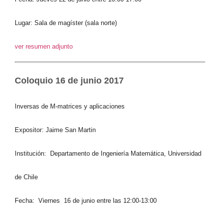
Lugar: Sala de magíster (sala norte)
ver resumen adjunto
Coloquio 16 de junio 2017
Inversas de M-matrices y aplicaciones
Expositor: Jaime San Martin
Institución: Departamento de Ingeniería Matemática, Universidad
de Chile
Fecha: Viernes 16 de junio entre las 12:00-13:00